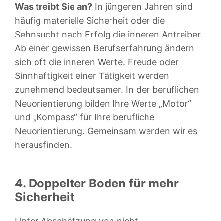
Was treibt Sie an?
In jüngeren Jahren sind
häufig materielle Sicherheit oder die
Sehnsucht nach Erfolg die inneren Antreiber.
Ab einer gewissen Berufserfahrung ändern
sich oft die inneren Werte. Freude oder
Sinnhaftigkeit einer Tätigkeit werden
zunehmend bedeutsamer. In der beruflichen
Neuorientierung bilden Ihre Werte „Motor“
und „Kompass“ für Ihre berufliche
Neuorientierung. Gemeinsam werden wir es
herausfinden.
4. Doppelter Boden für mehr
Sicherheit
Unter Abschätzung von nicht