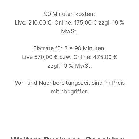
90 Minuten kosten:
Live: 210,00 €, Online: 175,00 € zzgl. 19 %
MwSt.
Flatrate für 3 x 90 Minuten:
Live 570,00 € bzw. Online: 475,00 €
zzgl. 19 % MwSt.
Vor- und Nachbereitungszeit sind im Preis
mitinbegriffen