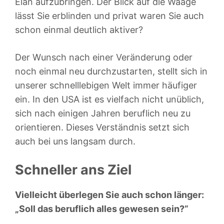
Elan aufzubringen. Der Blick auf die Waage
lässt Sie erblinden und privat waren Sie auch
schon einmal deutlich aktiver?
Der Wunsch nach einer Veränderung oder
noch einmal neu durchzustarten, stellt sich in
unserer schnelllebigen Welt immer häufiger
ein. In den USA ist es vielfach nicht unüblich,
sich nach einigen Jahren beruflich neu zu
orientieren. Dieses Verständnis setzt sich
auch bei uns langsam durch.
Schneller ans Ziel
Vielleicht überlegen Sie auch schon länger:
„Soll das beruflich alles gewesen sein?“