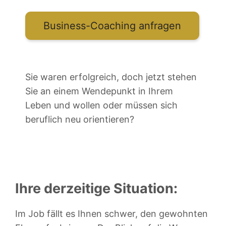
Business-Coaching anfragen
Sie waren erfolgreich, doch jetzt stehen
Sie an einem Wendepunkt in Ihrem
Leben und wollen oder müssen sich
beruflich neu orientieren?
Ihre derzeitige Situation:
Im Job fällt es Ihnen schwer, den gewohnten