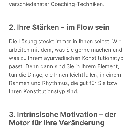
verschiedenster Coaching-Techniken.
2. Ihre Stärken – im Flow sein
Die Lösung steckt immer in Ihnen selbst. Wir
arbeiten mit dem, was Sie gerne machen und
was zu Ihrem ayurvedischen Konstitutionstyp
passt. Denn dann sind Sie in Ihrem Element,
tun die Dinge, die Ihnen leichtfallen, in einem
Rahmen und Rhythmus, die gut für Sie bzw.
Ihren Konstitutionstyp sind.
3. Intrinsische Motivation – der
Motor für Ihre Veränderung