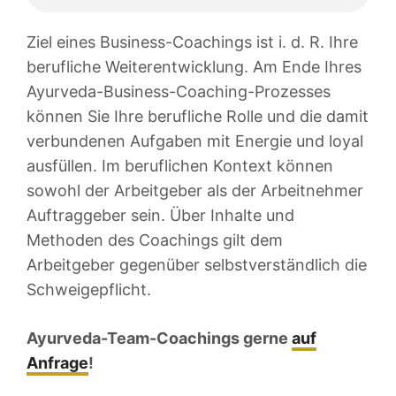
Ziel eines Business-Coachings ist i. d. R. Ihre
berufliche Weiterentwicklung. Am Ende Ihres
Ayurveda-Business-Coaching-Prozesses
können Sie Ihre berufliche Rolle und die damit
verbundenen Aufgaben mit Energie und loyal
ausfüllen. Im beruflichen Kontext können
sowohl der Arbeitgeber als der Arbeitnehmer
Auftraggeber sein. Über Inhalte und
Methoden des Coachings gilt dem
Arbeitgeber gegenüber selbstverständlich die
Schweigepflicht.
Ayurveda-Team-Coachings gerne
auf
Anfrage
!