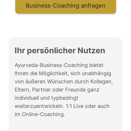
Business-Coaching anfragen
Ihr persönlicher Nutzen
Ayurveda-Business-Coaching bietet
Ihnen die Möglichkeit, sich unabhängig
von äußeren Wünschen durch Kollegen,
Eltern, Partner oder Freunde ganz
individuell und typbedingt
weiterzuentwickeln. 1:1 Live oder auch
im Online-Coaching.