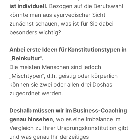
ist individuell.
Bezogen auf die Berufswahl
könnte man aus ayurvedischer Sicht
zunächst schauen, was ist für Sie dabei
besonders wichtig?
Anbei erste Ideen für Konstitutionstypen in
„Reinkultur“.
Die meisten Menschen sind jedoch
„Mischtypen“, d.h. geistig oder körperlich
können sie zwei oder allen drei Doshas
zugeordnet werden.
Deshalb müssen wir im Business-Coaching
genau hinsehen,
wo es eine Imbalance im
Vergleich zu Ihrer Ursprungskonstitution gibt
und was genau Ihr derzeitiges