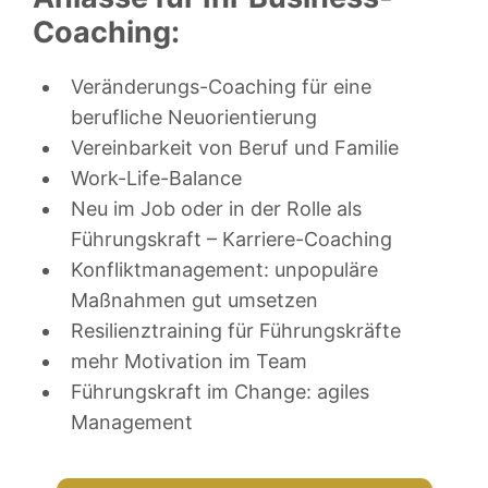
Coaching:
Veränderungs-Coaching für eine
berufliche Neuorientierung
Vereinbarkeit von Beruf und Familie
Work-Life-Balance
Neu im Job oder in der Rolle als
Führungskraft – Karriere-Coaching
Konfliktmanagement: unpopuläre
Maßnahmen gut umsetzen
Resilienztraining für Führungskräfte
mehr Motivation im Team
Führungskraft im Change: agiles
Management