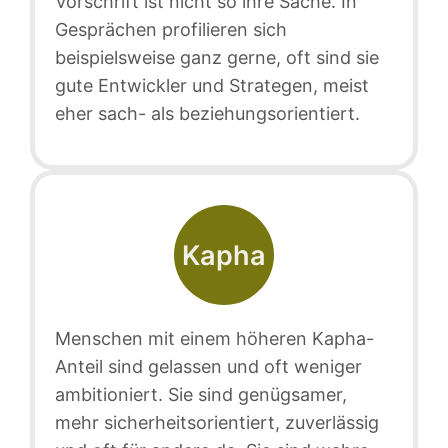
Vorschrift ist nicht so ihre Sache. In
Gesprächen profilieren sich
beispielsweise ganz gerne, oft sind sie
gute Entwickler und Strategen, meist
eher sach- als beziehungsorientiert.
Kapha
Menschen mit einem höheren Kapha-
Anteil sind gelassen und oft weniger
ambitioniert. Sie sind genügsamer,
mehr sicherheitsorientiert, zuverlässig