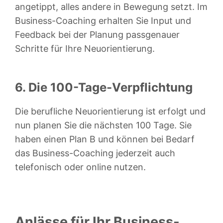
angetippt, alles andere in Bewegung setzt. Im
Business-Coaching erhalten Sie Input und
Feedback bei der Planung passgenauer
Schritte für Ihre Neuorientierung.
6. Die 100-Tage-Verpflichtung
Die berufliche Neuorientierung ist erfolgt und
nun planen Sie die nächsten 100 Tage. Sie
haben einen Plan B und können bei Bedarf
das Business-Coaching jederzeit auch
telefonisch oder online nutzen.
Anlässe für Ihr Business-