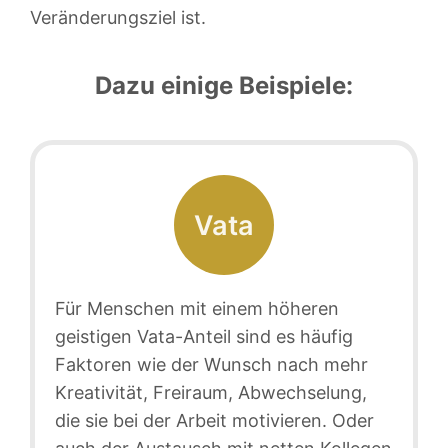
Veränderungsziel ist.
Dazu einige Beispiele:
Vata
Für Menschen mit einem höheren
geistigen Vata-Anteil sind es häufig
Faktoren wie der Wunsch nach mehr
Kreativität, Freiraum, Abwechselung,
die sie bei der Arbeit motivieren. Oder