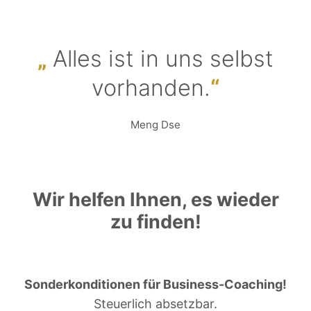
Alles ist in uns selbst
vorhanden.
Meng Dse
Wir helfen Ihnen, es wieder
zu finden!
Sonderkonditionen für Business-Coaching!
Steuerlich absetzbar.