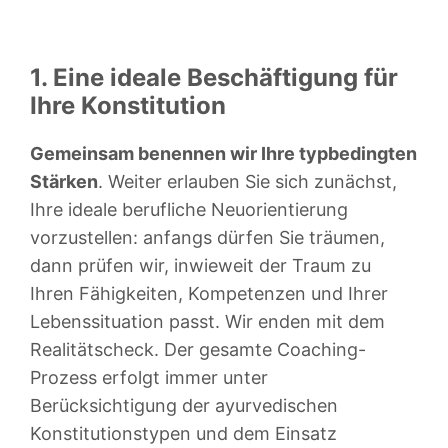
1. Eine ideale Beschäftigung für
Ihre Konstitution
Gemeinsam benennen wir Ihre typbedingten
Stärken
. Weiter erlauben Sie sich zunächst,
Ihre ideale berufliche Neuorientierung
vorzustellen: anfangs dürfen Sie träumen,
dann prüfen wir, inwieweit der Traum zu
Ihren Fähigkeiten, Kompetenzen und Ihrer
Lebenssituation passt. Wir enden mit dem
Realitätscheck. Der gesamte Coaching-
Prozess erfolgt immer unter
Berücksichtigung der ayurvedischen
Konstitutionstypen und dem Einsatz