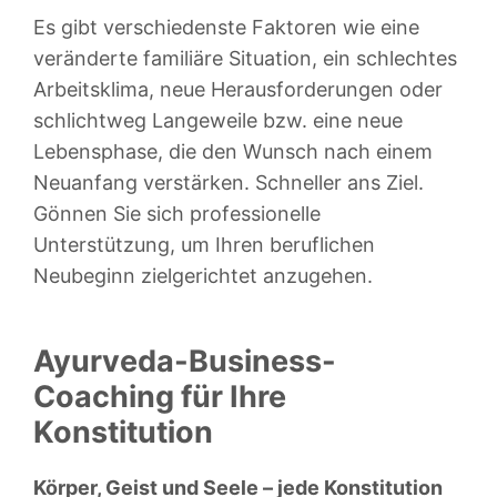
Es gibt verschiedenste Faktoren wie eine
veränderte familiäre Situation, ein schlechtes
Arbeitsklima, neue Herausforderungen oder
schlichtweg Langeweile bzw. eine neue
Lebensphase, die den Wunsch nach einem
Neuanfang verstärken. Schneller ans Ziel.
Gönnen Sie sich professionelle
Unterstützung, um Ihren beruflichen
Neubeginn zielgerichtet anzugehen.
Ayurveda-Business-
Coaching für Ihre
Konstitution
Körper, Geist und Seele – jede Konstitution