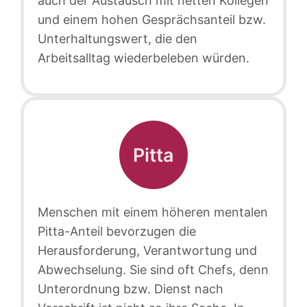
auch der Austausch mit netten Kollegen
und einem hohen Gesprächsanteil bzw.
Unterhaltungswert, die den
Arbeitsalltag wiederbeleben würden.
Pitta
Menschen mit einem höheren mentalen
Pitta-Anteil bevorzugen die
Herausforderung, Verantwortung und
Abwechselung. Sie sind oft Chefs, denn
Unterordnung bzw. Dienst nach