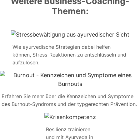
Weitere Business-Coaching-
Themen:
Wie ayurvedische Strategien dabei helfen
können, Stress-Reaktionen zu entschlüsseln und
aufzulösen.
Erfahren Sie mehr über die Kennzeichen und Symptome
des Burnout-Syndroms und der typgerechten Prävention.
Resilienz trainieren
und mit Ayurveda in