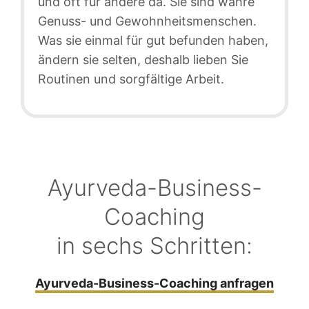
und oft für andere da. Sie sind wahre
Genuss- und Gewohnheitsmenschen.
Was sie einmal für gut befunden haben,
ändern sie selten, deshalb lieben Sie
Routinen und sorgfältige Arbeit.
Ayurveda-Business-
Coaching
in sechs Schritten:
Ayurveda-Business-Coaching anfragen