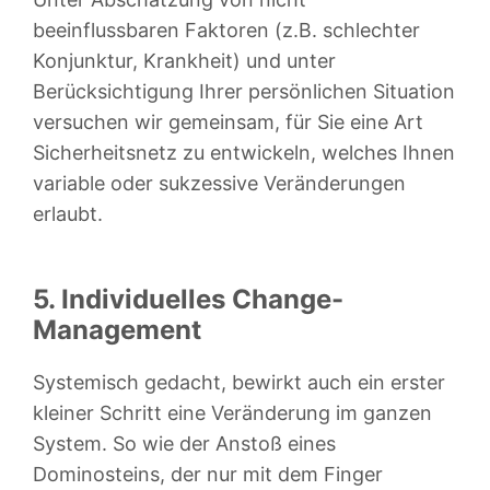
beeinflussbaren Faktoren (z.B. schlechter
Konjunktur, Krankheit) und unter
Berücksichtigung Ihrer persönlichen Situation
versuchen wir gemeinsam, für Sie eine Art
Sicherheitsnetz zu entwickeln, welches Ihnen
variable oder sukzessive Veränderungen
erlaubt.
5. Individuelles Change-
Management
Systemisch gedacht, bewirkt auch ein erster
kleiner Schritt eine Veränderung im ganzen
System. So wie der Anstoß eines
Dominosteins, der nur mit dem Finger