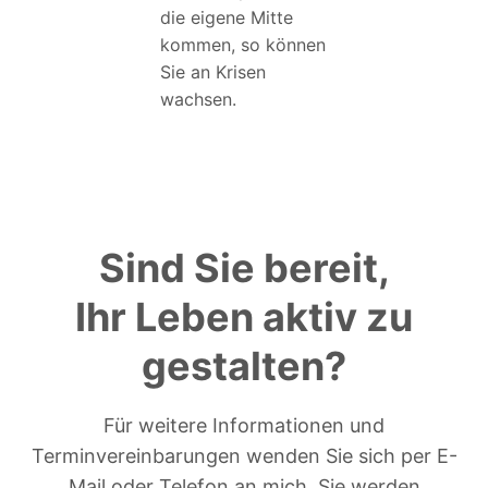
die eigene Mitte
kommen, so können
Sie an Krisen
wachsen.
Sind Sie bereit,
Ihr Leben aktiv zu
gestalten?
Für weitere Informationen und
Terminvereinbarungen wenden Sie sich per E-
Mail oder Telefon an mich. Sie werden