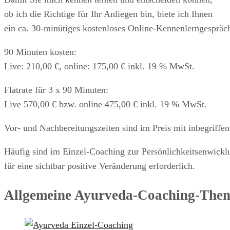
ob ich die Richtige für Ihr Anliegen bin, biete ich Ihnen
ein ca. 30-minütiges kostenloses Online-Kennenlerngespräc
90 Minuten kosten:
Live: 210,00 €, online: 175,00 € inkl. 19 % MwSt.
Flatrate für 3 x 90 Minuten:
Live 570,00 € bzw. online 475,00 € inkl. 19 % MwSt.
Vor- und Nachbereitungszeiten sind im Preis mit inbegriffen
Häufig sind im Einzel-Coaching zur Persönlichkeitsenwicklu
für eine sichtbar positive Veränderung erforderlich.
Allgemeine Ayurveda-Coaching-The