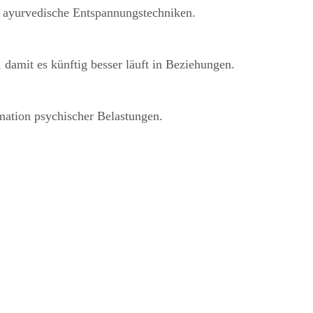
d ayurvedische Entspannungstechniken.
 damit es künftig besser läuft in Beziehungen.
mation psychischer Belastungen.