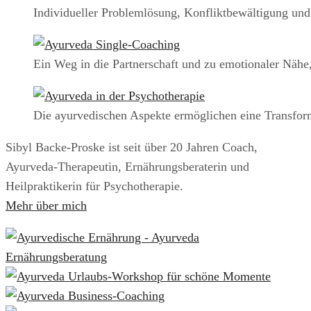
Individueller Problemlösung, Konfliktbewältigung un
Ein Weg in die Partnerschaft und zu emotionaler Nähe,
Die ayurvedischen Aspekte ermöglichen eine Transfor
Sibyl Backe-Proske ist seit über 20 Jahren Coach,
Ayurveda-Therapeutin, Ernährungsberaterin und
Heilpraktikerin für Psychotherapie.
Mehr über mich