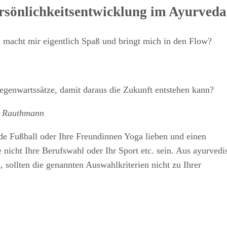
rsönlichkeitsentwicklung im Ayurveda
 macht mir eigentlich Spaß und bringt mich in den Flow?
genwartssätze, damit daraus die Zukunft entstehen kann?
a Rauthmann
nde Fußball oder Ihre Freundinnen Yoga lieben und einen
nicht Ihre Berufswahl oder Ihr Sport etc. sein. Aus ayurvedi
 sollten die genannten Auswahlkriterien nicht zu Ihrer